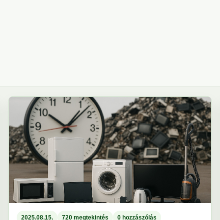
2025.08.15.
720 megtekintés
0 hozzászólás