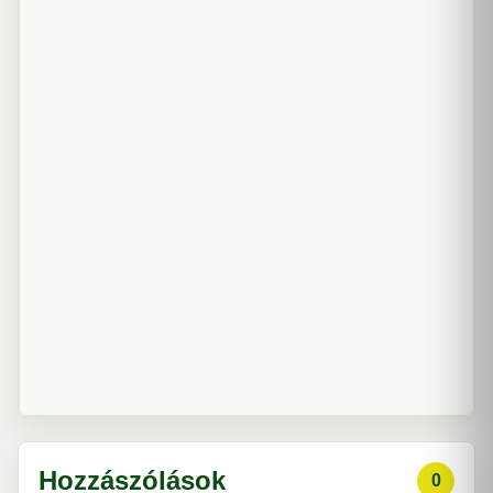
Hozzászólások
0