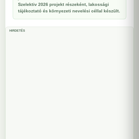
Szelektiv 2026 projekt részeként, lakossági
tájékoztató és környezeti nevelési céllal készült.
HIRDETÉS