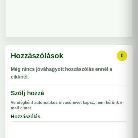
Hozzászólások
0
Még nincs jóváhagyott hozzászólás ennél a
cikknél.
Szólj hozzá
Vendégként automatikus olvasónevet kapsz, nem kérünk e-
mail címet.
Hozzászólás