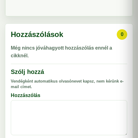
Hozzászólások
0
Még nincs jóváhagyott hozzászólás ennél a
cikknél.
Szólj hozzá
Vendégként automatikus olvasónevet kapsz, nem kérünk e-
mail címet.
Hozzászólás