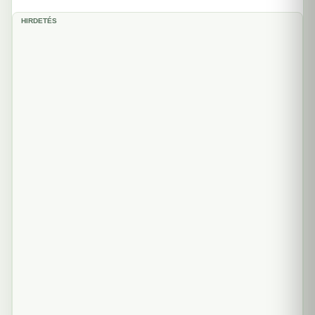
HIRDETÉS