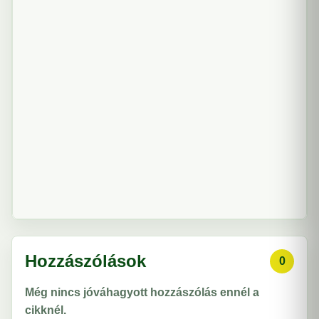
Hozzászólások
0
Még nincs jóváhagyott hozzászólás ennél a
cikknél.