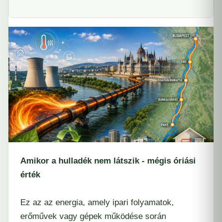
Amikor a hulladék nem látszik - mégis óriási
érték
Ez az az energia, amely ipari folyamatok,
erőművek vagy gépek működése során