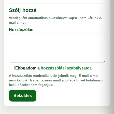
Szólj hozzá
Vendégként automatikus olvasónevet kapsz, nem kérünk e-
mail címet.
Hozzászólás
Elfogadom a
hozzászólási szabályzatot
.
A hozzászólás moderálás után jelenik meg. E-mail címet
nem kérünk. A spamszűrés miatt a túl sok linket tartalmazó
beküldéseket nem fogadjuk.
Beküldés