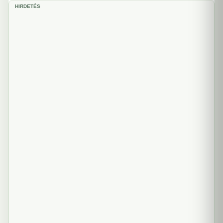
HIRDETÉS